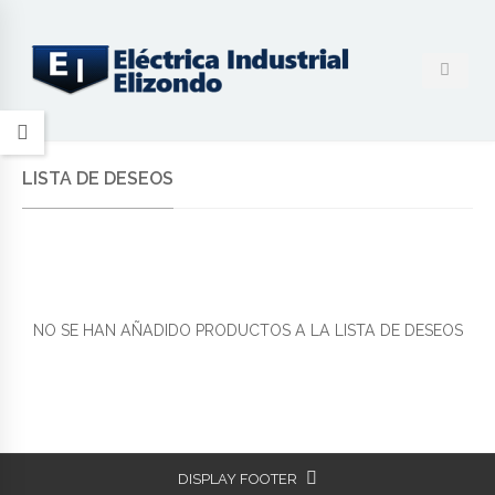
LISTA DE DESEOS
NO SE HAN AÑADIDO PRODUCTOS A LA LISTA DE DESEOS
DISPLAY FOOTER