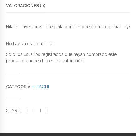
VALORACIONES (0)
Hitachi inversores pregunta por el modelo que requieras 🙂
No hay valoraciones aún.
Solo los usuarios registrados que hayan comprado este
producto pueden hacer una valoración.
CATEGORÍA:
HITACHI
SHARE: