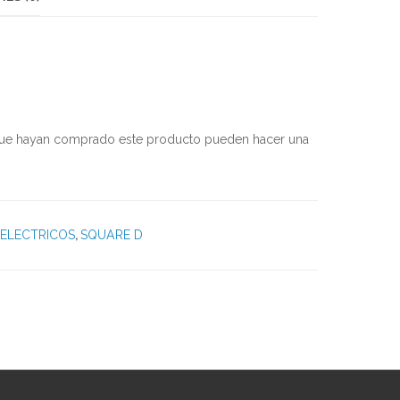
 que hayan comprado este producto pueden hacer una
ELECTRICOS
,
SQUARE D