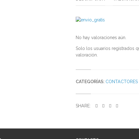
No hay valoraciones aún.
Solo los usuarios registrados
valoración.
CATEGORÍAS:
CONTACTORES 
SHARE: