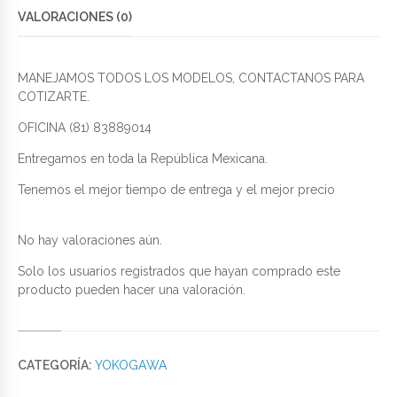
VALORACIONES (0)
MANEJAMOS TODOS LOS MODELOS, CONTACTANOS PARA
COTIZARTE.
OFICINA (81) 83889014
Entregamos en toda la República Mexicana.
Tenemos el mejor tiempo de entrega y el mejor precio
No hay valoraciones aún.
Solo los usuarios registrados que hayan comprado este
producto pueden hacer una valoración.
CATEGORÍA:
YOKOGAWA