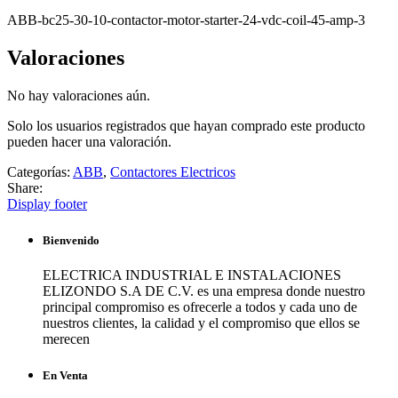
ABB-bc25-30-10-contactor-motor-starter-24-vdc-coil-45-amp-3
Valoraciones
No hay valoraciones aún.
Solo los usuarios registrados que hayan comprado este producto
pueden hacer una valoración.
Categorías:
ABB
,
Contactores Electricos
Share:
Display footer
Bienvenido
ELECTRICA INDUSTRIAL E INSTALACIONES
ELIZONDO S.A DE C.V. es una empresa donde nuestro
principal compromiso es ofrecerle a todos y cada uno de
nuestros clientes, la calidad y el compromiso que ellos se
merecen
En Venta