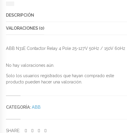
DESCRIPCIÓN
VALORACIONES (0)
ABB N31E Contactor Relay 4 Pole 25-127V 50Hz / 150V 60Hz
No hay valoraciones aún.
Solo los usuarios registrados que hayan comprado este
producto pueden hacer una valoración.
CATEGORÍA:
ABB
SHARE: